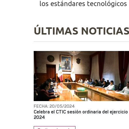
los estándares tecnológicos 
ÚLTIMAS NOTICIA
FECHA: 20/05/2024
Celebra el CTIC sesión ordinaria del ejercicio
2024