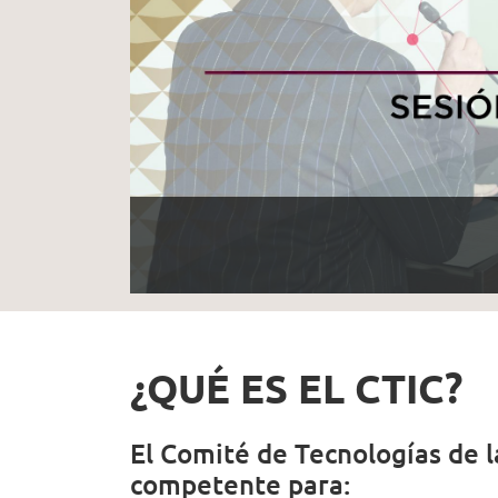
¿QUÉ ES EL CTIC?
El Comité de Tecnologías de l
competente para: