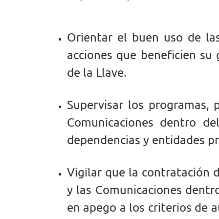
Orientar el buen uso de la
acciones que beneficien su 
de la Llave.
Supervisar los programas, 
Comunicaciones dentro del
dependencias y entidades p
Vigilar que la contratación 
y las Comunicaciones dentro
en apego a los criterios de a