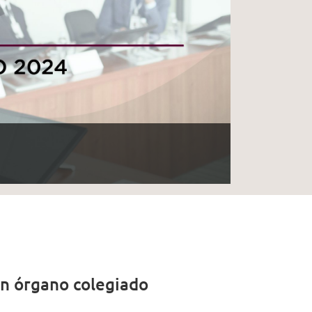
un órgano colegiado