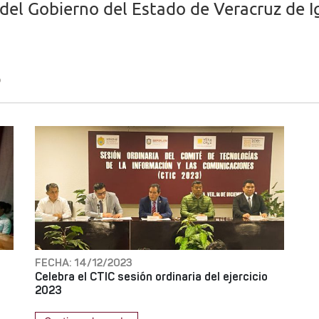
del Gobierno del Estado de Veracruz de Ig
S
FECHA: 14/12/2023
Celebra el CTIC sesión ordinaria del ejercicio
2023