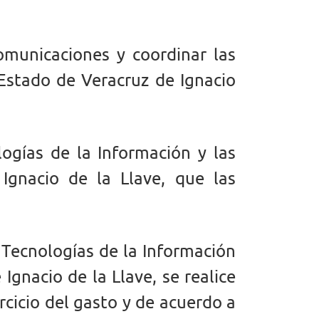
omunicaciones y coordinar las
Estado de Veracruz de Ignacio
ogías de la Información y las
Ignacio de la Llave, que las
s Tecnologías de la Información
gnacio de la Llave, se realice
rcicio del gasto y de acuerdo a