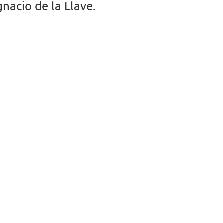
nacio de la Llave.