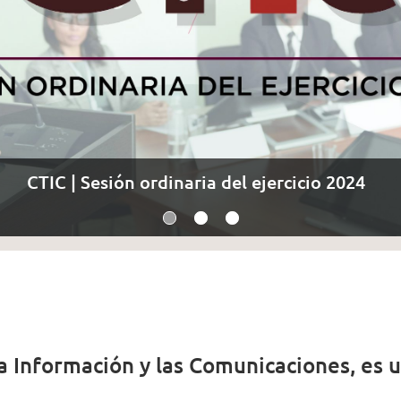
Actualización PTIC 2024
CTIC | Sesión ordinaria del ejercicio 2024
a Información y las Comunicaciones, es 